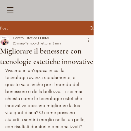
Post
Centro Estetico FORME
25 mag
Tempo di lettura: 3 min
Migliorare il benessere con
tecnologie estetiche innovative
Viviamo in un’epoca in cui la 
tecnologia avanza rapidamente, e 
questo vale anche per il mondo del 
benessere e della bellezza. Ti sei mai 
chiesta come le tecnologie estetiche 
innovative possano migliorare la tua 
vita quotidiana? O come possano 
aiutarti a sentirti meglio nella tua pelle, 
con risultati duraturi e personalizzati? 