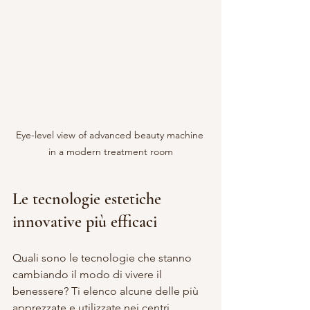
Eye-level view of advanced beauty machine 
in a modern treatment room
Le tecnologie estetiche 
innovative più efficaci
Quali sono le tecnologie che stanno 
cambiando il modo di vivere il 
benessere? Ti elenco alcune delle più 
apprezzate e utilizzate nei centri 