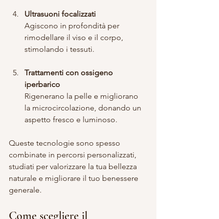
Ultrasuoni focalizzati
Agiscono in profondità per 
rimodellare il viso e il corpo, 
stimolando i tessuti.
Trattamenti con ossigeno 
iperbarico
Rigenerano la pelle e migliorano 
la microcircolazione, donando un 
aspetto fresco e luminoso.
Queste tecnologie sono spesso 
combinate in percorsi personalizzati, 
studiati per valorizzare la tua bellezza 
naturale e migliorare il tuo benessere 
generale.
Come scegliere il 