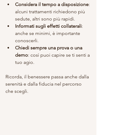
Considera il tempo a disposizione
: 
alcuni trattamenti richiedono più 
sedute, altri sono più rapidi.
Informati sugli effetti collaterali
: 
anche se minimi, è importante 
conoscerli.
Chiedi sempre una prova o una 
demo
: così puoi capire se ti senti a 
tuo agio.
Ricorda, il benessere passa anche dalla 
serenità e dalla fiducia nel percorso 
che scegli.