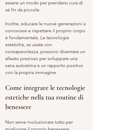
essere un modo per prendersi cura di 
sé fin da piccole.
Inoltre, educare le nuove generazioni a 
conoscere e rispettare il proprio corpo 
è fondamentale. Le tecnologie 
estetiche, se usate con 
consapevolezza, possono diventare un 
alleato prezioso per sviluppare una 
sana autostima e un rapporto positivo 
con la propria immagine.
Come integrare le tecnologie 
estetiche nella tua routine di 
benessere
Non serve rivoluzionare tutto per 
migliorare il proprio benessere. 