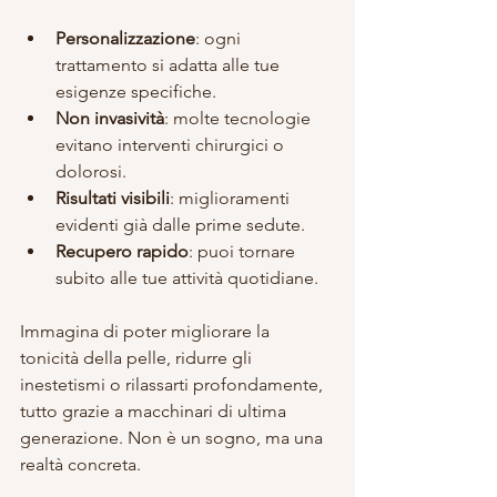
Personalizzazione
: ogni 
trattamento si adatta alle tue 
esigenze specifiche.
Non invasività
: molte tecnologie 
evitano interventi chirurgici o 
dolorosi.
Risultati visibili
: miglioramenti 
evidenti già dalle prime sedute.
Recupero rapido
: puoi tornare 
subito alle tue attività quotidiane.
Immagina di poter migliorare la 
tonicità della pelle, ridurre gli 
inestetismi o rilassarti profondamente, 
tutto grazie a macchinari di ultima 
generazione. Non è un sogno, ma una 
realtà concreta.