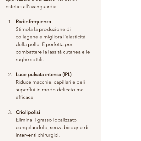
estetici all’avanguardia:
Radiofrequenza
Stimola la produzione di 
collagene e migliora l’elasticità 
della pelle. È perfetta per 
combattere la lassità cutanea e le 
rughe sottili.
Luce pulsata intensa (IPL)
Riduce macchie, capillari e peli 
superflui in modo delicato ma 
efficace.
Criolipolisi
Elimina il grasso localizzato 
congelandolo, senza bisogno di 
interventi chirurgici.