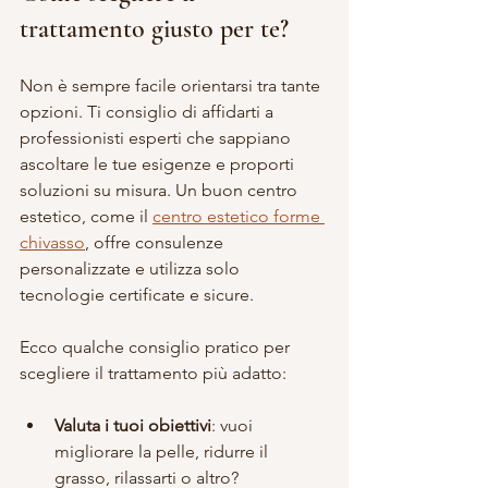
trattamento giusto per te?
Non è sempre facile orientarsi tra tante 
opzioni. Ti consiglio di affidarti a 
professionisti esperti che sappiano 
ascoltare le tue esigenze e proporti 
soluzioni su misura. Un buon centro 
estetico, come il 
centro estetico forme 
chivasso
, offre consulenze 
personalizzate e utilizza solo 
tecnologie certificate e sicure.
Ecco qualche consiglio pratico per 
scegliere il trattamento più adatto:
Valuta i tuoi obiettivi
: vuoi 
migliorare la pelle, ridurre il 
grasso, rilassarti o altro?