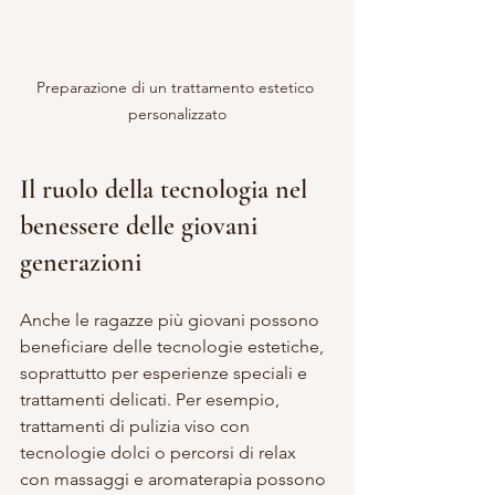
Preparazione di un trattamento estetico 
personalizzato
Il ruolo della tecnologia nel 
benessere delle giovani 
generazioni
Anche le ragazze più giovani possono 
beneficiare delle tecnologie estetiche, 
soprattutto per esperienze speciali e 
trattamenti delicati. Per esempio, 
trattamenti di pulizia viso con 
tecnologie dolci o percorsi di relax 
con massaggi e aromaterapia possono 