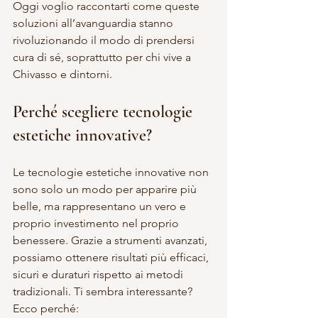
Oggi voglio raccontarti come queste 
soluzioni all’avanguardia stanno 
rivoluzionando il modo di prendersi 
cura di sé, soprattutto per chi vive a 
Chivasso e dintorni.
Perché scegliere tecnologie 
estetiche innovative?
Le tecnologie estetiche innovative non 
sono solo un modo per apparire più 
belle, ma rappresentano un vero e 
proprio investimento nel proprio 
benessere. Grazie a strumenti avanzati, 
possiamo ottenere risultati più efficaci, 
sicuri e duraturi rispetto ai metodi 
tradizionali. Ti sembra interessante? 
Ecco perché: